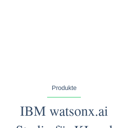
Produkte
IBM watsonx.ai