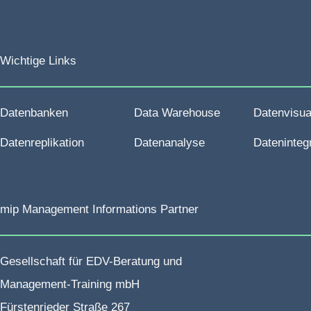
Wichtige Links
Datenbanken
Data Warehouse
Datenvisua
Datenreplikation
Datenanalyse
Dateninteg
mip Management Informations Partner
Gesellschaft für EDV-Beratung und
Management-Training mbH
Fürstenrieder Straße 267