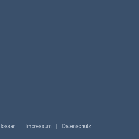
lossar
|
Impressum
|
Datenschutz