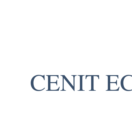
CENIT E