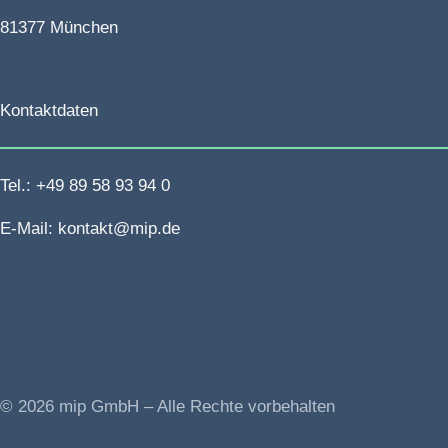
81377 München
Kontaktdaten
Tel.: +49 89 58 93 94 0
E-Mail: kontakt@mip.de
© 2026 mip GmbH – Alle Rechte vorbehalten