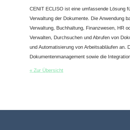
CENIT ECLISO
ist eine umfassende Lösung für
Verwaltung der Dokumente. Die Anwendung ba
Verwaltung, Buchhaltung, Finanzwesen, HR ode
Verwalten, Durchsuchen und Abrufen von Doku
und Automatisierung von Arbeitsabläufen an. 
Dokumentenmanagement sowie die Integration 
« Zur Übersicht