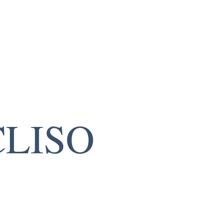
CLISO