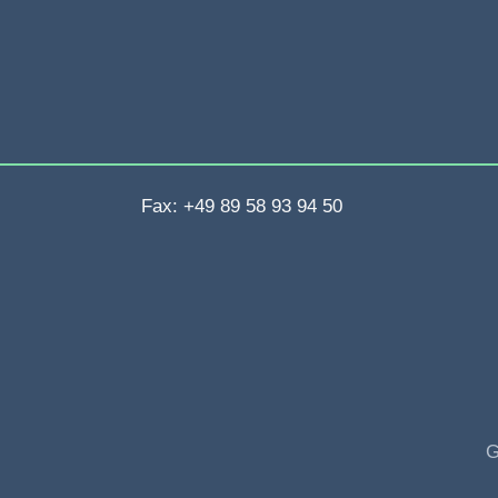
Fax: +49 89 58 93 94 50
G