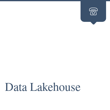
Data Lakehouse