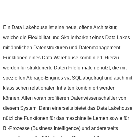
Ein
Data Lakehouse
ist eine neue, offene Architektur,
welche die Flexibilität und Skalierbarkeit eines Data Lakes
mit ähnlichen Datenstrukturen und Datenmanagement-
Funktionen eines
Data Warehouse
kombiniert. Hierzu
werden für
strukturierte Daten
Fileformate genutzt, die mit
speziellen Abfrage-Engines via SQL abgefragt und auch mit
klassischen relationalen Inhalten kombiniert werden
können. Allen voran profitieren Datenwissenschaftler von
diesem System. Denn einerseits bietet das
Data Lakehouse
nützliche Funktionen für das maschinelle Lernen sowie für
BI-Prozesse (
Business Intelligence
) und andererseits