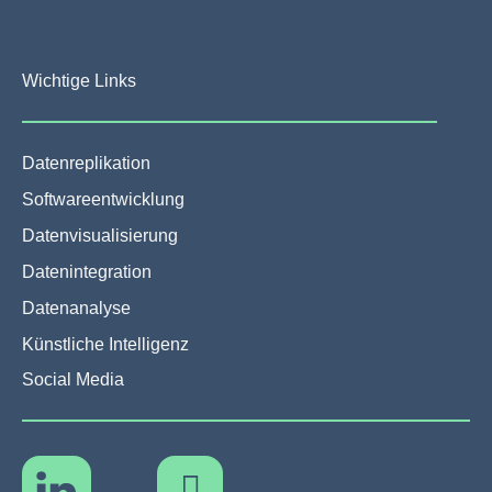
Wichtige Links
Datenreplikation
Softwareentwicklung
Datenvisualisierung
Datenintegration
Datenanalyse
Künstliche Intelligenz
Social Media