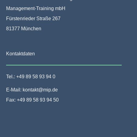
Management-Training mbH
Fürstenrieder Straße 267
81377 München
Kontaktdaten
Tel.: +49 89 58 93 94 0
E-Mail: kontakt@mip.de
Fax: +49 89 58 93 94 50