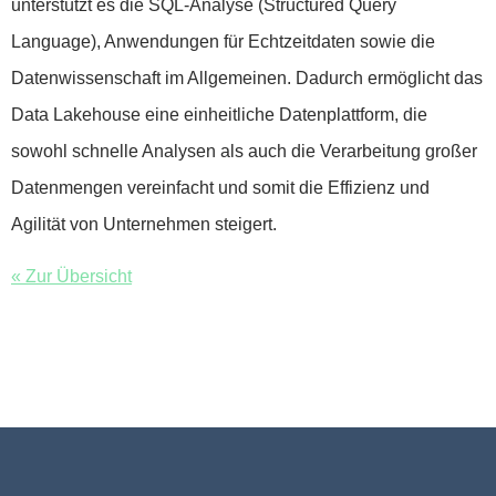
unterstützt es die SQL-Analyse (Structured Query
Language), Anwendungen für Echtzeitdaten sowie die
Datenwissenschaft im Allgemeinen. Dadurch ermöglicht das
Data Lakehouse
eine einheitliche Datenplattform, die
sowohl schnelle Analysen als auch die Verarbeitung großer
Datenmengen vereinfacht und somit die Effizienz und
Agilität von Unternehmen steigert.
« Zur Übersicht