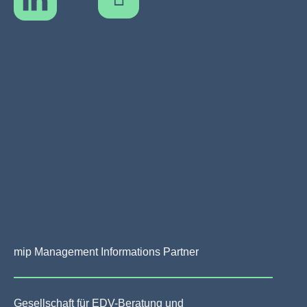
mip Management Informations Partner
Gesellschaft für EDV-Beratung und