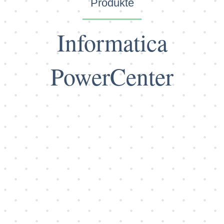
Produkte
Informatica
PowerCenter