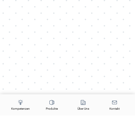
Kompetenzen
Produkte
Über Uns
Kontakt