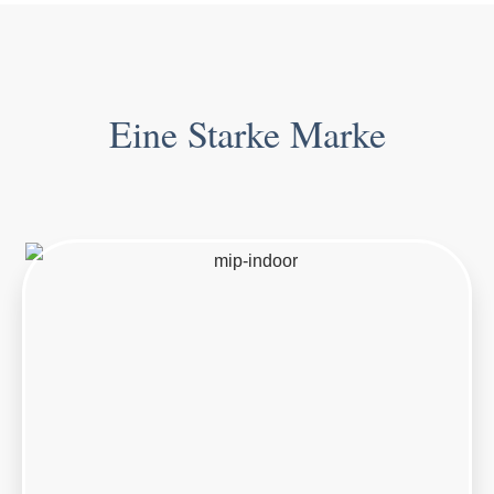
Eine Starke Marke