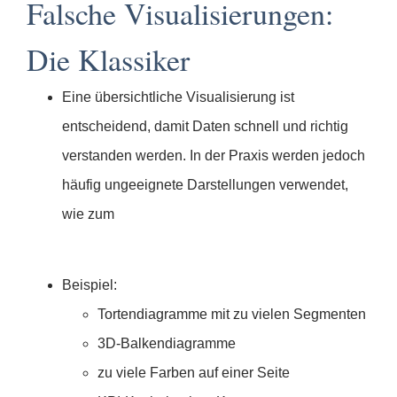
Falsche Visualisierungen:
Die Klassiker
Eine übersichtliche Visualisierung ist
entscheidend, damit Daten schnell und richtig
verstanden werden. In der Praxis werden jedoch
häufig ungeeignete Darstellungen verwendet,
wie zum
Beispiel:
Tortendiagramme mit zu vielen Segmenten
3D-Balkendiagramme
zu viele Farben auf einer Seite