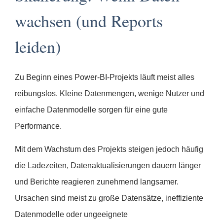
wachsen (und Reports
leiden)
Zu Beginn eines Power-BI-Projekts läuft meist alles
reibungslos. Kleine Datenmengen, wenige Nutzer und
einfache Datenmodelle sorgen für eine gute
Performance.
Mit dem Wachstum des Projekts steigen jedoch häufig
die Ladezeiten, Datenaktualisierungen dauern länger
und Berichte reagieren zunehmend langsamer.
Ursachen sind meist zu große Datensätze, ineffiziente
Datenmodelle oder ungeeignete