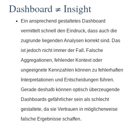
Dashboard ≠ Insight
Ein ansprechend gestaltetes Dashboard
vermittelt schnell den Eindruck, dass auch die
zugrunde liegenden Analysen korrekt sind. Das
ist jedoch nicht immer der Fall. Falsche
Aggregationen, fehlender Kontext oder
ungeeignete Kennzahlen können zu fehlerhaften
Interpretationen und Entscheidungen führen.
Gerade deshalb können optisch überzeugende
Dashboards gefährlicher sein als schlecht
gestaltete, da sie Vertrauen in möglicherweise
falsche Ergebnisse schaffen.