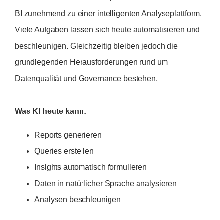
BI zunehmend zu einer intelligenten Analyseplattform.
Viele Aufgaben lassen sich heute automatisieren und
beschleunigen. Gleichzeitig bleiben jedoch die
grundlegenden Herausforderungen rund um
Datenqualität und Governance bestehen.
Was KI heute kann:
Reports generieren
Queries erstellen
Insights automatisch formulieren
Daten in natürlicher Sprache analysieren
Analysen beschleunigen