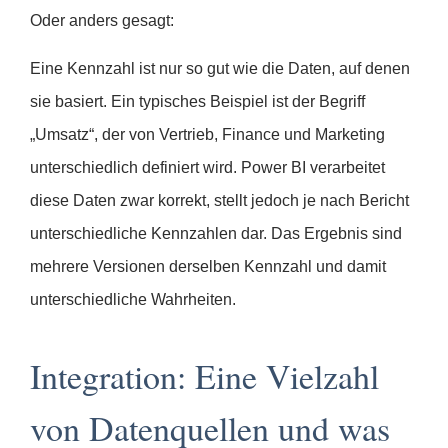
Oder anders gesagt:
Eine Kennzahl ist nur so gut wie die Daten, auf denen
sie basiert. Ein typisches Beispiel ist der Begriff
„Umsatz“, der von Vertrieb, Finance und Marketing
unterschiedlich definiert wird. Power BI verarbeitet
diese Daten zwar korrekt, stellt jedoch je nach Bericht
unterschiedliche Kennzahlen dar. Das Ergebnis sind
mehrere Versionen derselben Kennzahl und damit
unterschiedliche Wahrheiten.
Integration: Eine Vielzahl
von Datenquellen und was