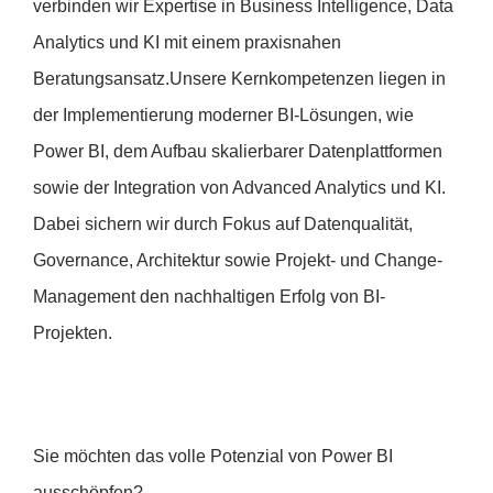
verbinden wir Expertise in Business Intelligence, Data
Analytics und KI mit einem praxisnahen
Beratungsansatz.Unsere Kernkompetenzen liegen in
der Implementierung moderner BI-Lösungen, wie
Power BI, dem Aufbau skalierbarer Datenplattformen
sowie der Integration von Advanced Analytics und KI.
Dabei sichern wir durch Fokus auf Datenqualität,
Governance, Architektur sowie Projekt- und Change-
Management den nachhaltigen Erfolg von BI-
Projekten.
Sie möchten das volle Potenzial von Power BI
ausschöpfen?