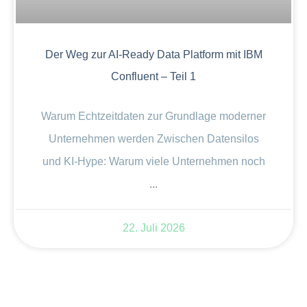
Der Weg zur AI-Ready Data Platform mit IBM
Confluent – Teil 1
Warum Echtzeitdaten zur Grundlage moderner
Unternehmen werden Zwischen Datensilos
und KI-Hype: Warum viele Unternehmen noch
22. Juli 2026