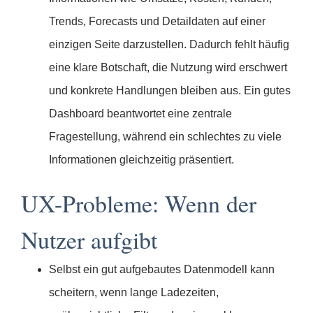
Trends, Forecasts und Detaildaten auf einer
einzigen Seite darzustellen. Dadurch fehlt häufig
eine klare Botschaft, die Nutzung wird erschwert
und konkrete Handlungen bleiben aus. Ein gutes
Dashboard beantwortet eine zentrale
Fragestellung, während ein schlechtes zu viele
Informationen gleichzeitig präsentiert.
UX-Probleme: Wenn der
Nutzer aufgibt
Selbst ein gut aufgebautes Datenmodell kann
scheitern, wenn lange Ladezeiten,