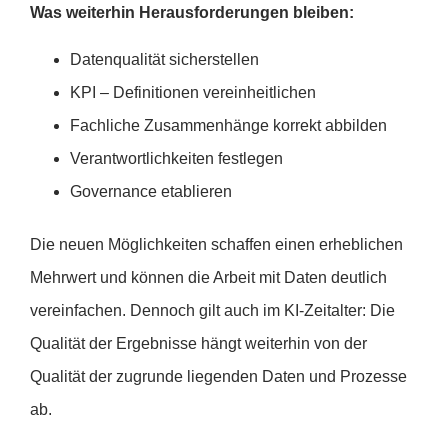
Was weiterhin Herausforderungen bleiben:
Datenqualität sicherstellen
KPI – Definitionen vereinheitlichen
Fachliche Zusammenhänge korrekt abbilden
Verantwortlichkeiten festlegen
Governance etablieren
Die neuen Möglichkeiten schaffen einen erheblichen
Mehrwert und können die Arbeit mit Daten deutlich
vereinfachen. Dennoch gilt auch im KI-Zeitalter: Die
Qualität der Ergebnisse hängt weiterhin von der
Qualität der zugrunde liegenden Daten und Prozesse
ab.