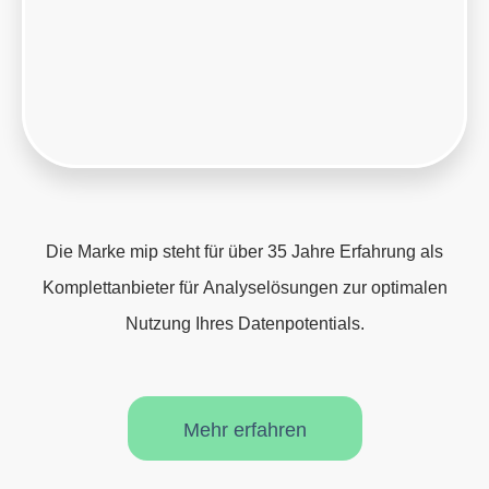
Die Marke mip steht für über 35 Jahre Erfahrung als
Komplettanbieter für Analyselösungen zur optimalen
Nutzung Ihres Datenpotentials.
Mehr erfahren