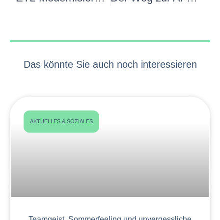
Das könnte Sie auch noch interessieren
AKTUELLES & SOZIALES
Teamgeist, Sommerfeeling und unvergessliche