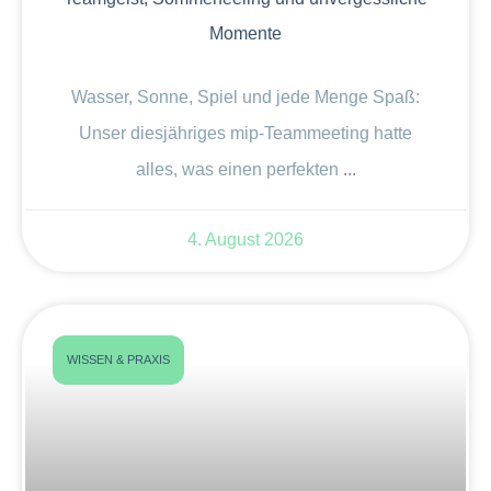
Momente
Wasser, Sonne, Spiel und jede Menge Spaß:
Unser diesjähriges mip-Teammeeting hatte
alles, was einen perfekten
4. August 2026
WISSEN & PRAXIS