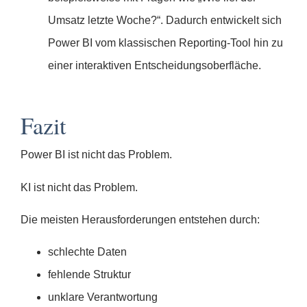
Umsatz letzte Woche?“. Dadurch entwickelt sich
Power BI vom klassischen Reporting-Tool hin zu
einer interaktiven Entscheidungsoberfläche.
Fazit
Power BI ist nicht das Problem.
KI ist nicht das Problem.
Die meisten Herausforderungen entstehen durch:
schlechte Daten
fehlende Struktur
unklare Verantwortung