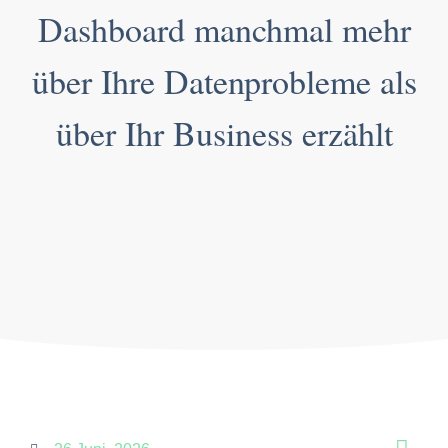
Dashboard manchmal mehr
über Ihre Datenprobleme als
über Ihr Business erzählt