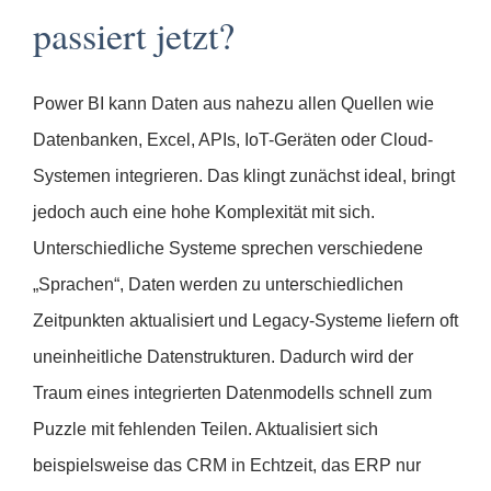
passiert jetzt?
Power BI kann Daten aus nahezu allen Quellen wie
Datenbanken, Excel, APIs, IoT-Geräten oder Cloud-
Systemen integrieren. Das klingt zunächst ideal, bringt
jedoch auch eine hohe Komplexität mit sich.
Unterschiedliche Systeme sprechen verschiedene
„Sprachen“, Daten werden zu unterschiedlichen
Zeitpunkten aktualisiert und Legacy-Systeme liefern oft
uneinheitliche Datenstrukturen. Dadurch wird der
Traum eines integrierten Datenmodells schnell zum
Puzzle mit fehlenden Teilen. Aktualisiert sich
beispielsweise das CRM in Echtzeit, das ERP nur