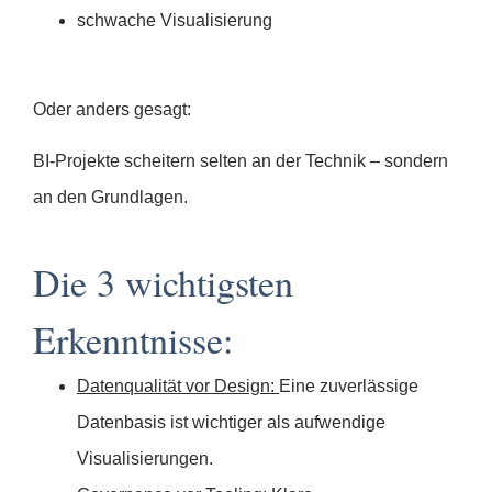
schwache Visualisierung
Oder anders gesagt:
BI-Projekte scheitern selten an der Technik – sondern
an den Grundlagen.
Die 3 wichtigsten
Erkenntnisse:
Datenqualität vor Design:
Eine zuverlässige
Datenbasis ist wichtiger als aufwendige
Visualisierungen.