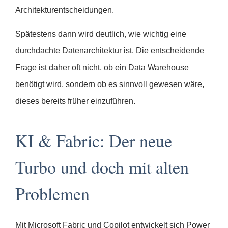
Architekturentscheidungen.
Spätestens dann wird deutlich, wie wichtig eine
durchdachte Datenarchitektur ist. Die entscheidende
Frage ist daher oft nicht, ob ein Data Warehouse
benötigt wird, sondern ob es sinnvoll gewesen wäre,
dieses bereits früher einzuführen.
KI & Fabric: Der neue
Turbo und doch mit alten
Problemen
Mit Microsoft Fabric und Copilot entwickelt sich Power