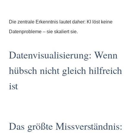
Die zentrale Erkenntnis lautet daher: KI löst keine
Datenprobleme – sie skaliert sie.
Datenvisualisierung: Wenn
hübsch nicht gleich hilfreich
ist
Das größte Missverständnis: