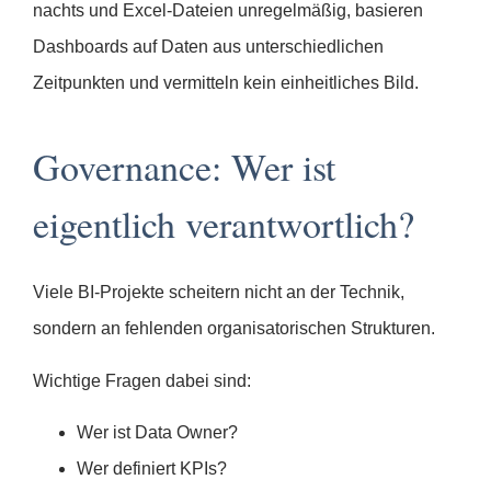
nachts und Excel-Dateien unregelmäßig, basieren
Dashboards auf Daten aus unterschiedlichen
Zeitpunkten und vermitteln kein einheitliches Bild.
Governance: Wer ist
eigentlich verantwortlich?
Viele BI-Projekte scheitern nicht an der Technik,
sondern an fehlenden organisatorischen Strukturen.
Wichtige Fragen dabei sind:
Wer ist Data Owner?
Wer definiert KPIs?