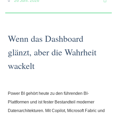
26 Juni. 2026
Wenn das Dashboard
glänzt, aber die Wahrheit
wackelt
Power BI gehört heute zu den führenden BI-
Plattformen und ist fester Bestandteil moderner
Datenarchitekturen. Mit Copilot, Microsoft Fabric und