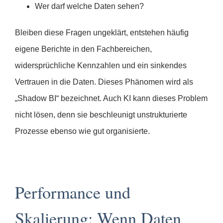
Wer darf welche Daten sehen?
Bleiben diese Fragen ungeklärt, entstehen häufig
eigene Berichte in den Fachbereichen,
widersprüchliche Kennzahlen und ein sinkendes
Vertrauen in die Daten. Dieses Phänomen wird als
„Shadow BI“ bezeichnet. Auch KI kann dieses Problem
nicht lösen, denn sie beschleunigt unstrukturierte
Prozesse ebenso wie gut organisierte.
Performance und
Skalierung: Wenn Daten