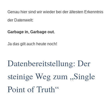
Genau hier sind wir wieder bei der ältesten Erkenntnis
der Datenwelt:
Garbage in, Garbage out.
Ja das gilt auch heute noch!
Datenbereitstellung: Der
steinige Weg zum „Single
Point of Truth“