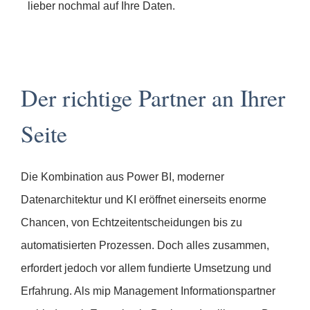
lieber nochmal auf Ihre Daten.
Der richtige Partner an Ihrer
Seite
Die Kombination aus Power BI, moderner
Datenarchitektur und KI eröffnet einerseits enorme
Chancen, von Echtzeitentscheidungen bis zu
automatisierten Prozessen. Doch alles zusammen,
erfordert jedoch vor allem fundierte Umsetzung und
Erfahrung. Als mip Management Informationspartner