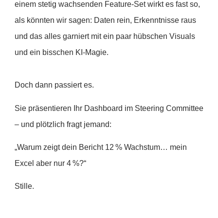
einem stetig wachsenden Feature-Set wirkt es fast so,
als könnten wir sagen: Daten rein, Erkenntnisse raus
und das alles garniert mit ein paar hübschen Visuals
und ein bisschen KI-Magie.
Doch dann passiert es.
Sie präsentieren Ihr Dashboard im Steering Committee
– und plötzlich fragt jemand:
„Warum zeigt dein Bericht 12 % Wachstum… mein
Excel aber nur 4 %?“
Stille.