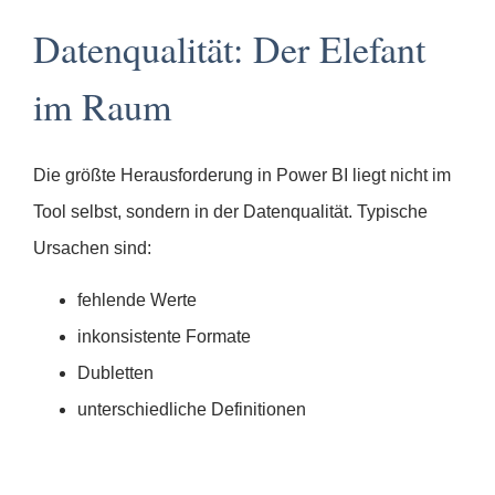
Datenqualität: Der Elefant
im Raum
Die größte Herausforderung in Power BI liegt nicht im
Tool selbst, sondern in der Datenqualität. Typische
Ursachen sind:
fehlende Werte
inkonsistente Formate
Dubletten
unterschiedliche Definitionen