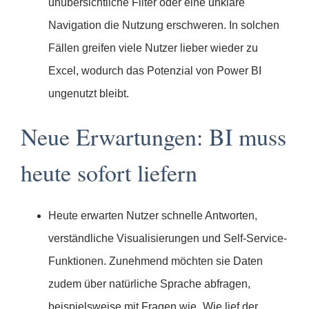
unübersichtliche Filter oder eine unklare
Navigation die Nutzung erschweren. In solchen
Fällen greifen viele Nutzer lieber wieder zu
Excel, wodurch das Potenzial von Power BI
ungenutzt bleibt.
Neue Erwartungen: BI muss
heute sofort liefern
Heute erwarten Nutzer schnelle Antworten,
verständliche Visualisierungen und Self-Service-
Funktionen. Zunehmend möchten sie Daten
zudem über natürliche Sprache abfragen,
beispielsweise mit Fragen wie „Wie lief der