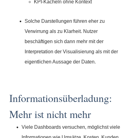
KPI-Kacheln ohne Kontext
Solche Darstellungen führen eher zu
Verwirrung als zu Klarheit. Nutzer
beschäftigen sich dann mehr mit der
Interpretation der Visualisierung als mit der
eigentlichen Aussage der Daten.
Informationsüberladung:
Mehr ist nicht mehr
Viele Dashboards versuchen, möglichst viele
Informationen wie Umsätze, Kosten, Kunden,