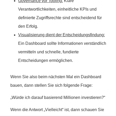
Governance vor Tooling:
Klare
Verantwortlichkeiten, einheitliche KPIs und
definierte Zugriffsrechte sind entscheidend für
den Erfolg.
Visualisierung dient der Entscheidungsfindung:
Ein Dashboard sollte Informationen verständlich
vermitteln und schnelle, fundierte
Entscheidungen ermöglichen.
Wenn Sie also beim nächsten Mal ein Dashboard
bauen, dann stellen Sie sich folgende Frage:
„Würde ich darauf basierend Millionen investieren?“
Wenn die Antwort „Vielleicht“ ist, dann schauen Sie