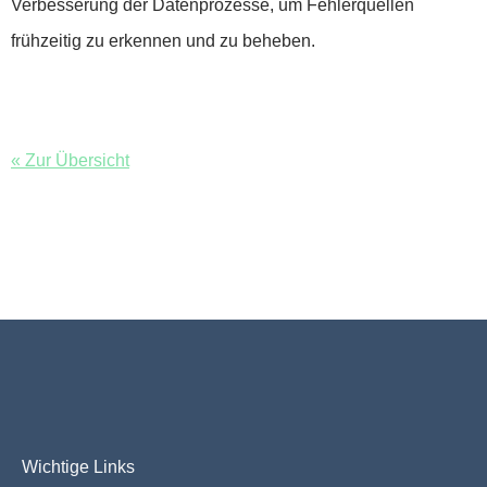
Verbesserung der Datenprozesse, um Fehlerquellen
frühzeitig zu erkennen und zu beheben.
« Zur Übersicht
Wichtige Links