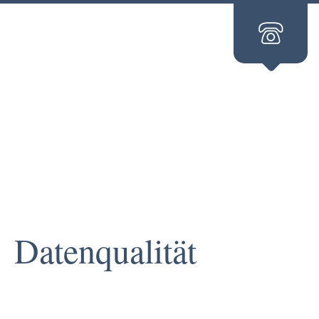
Datenqualität