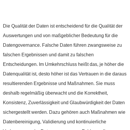
Die Qualität der Daten ist entscheidend für die Qualität der
Auswertungen und von maßgeblicher Bedeutung für die
Datengovernance. Falsche Daten führen zwangsweise zu
falschen Ergebnissen und damit zu falschen
Entscheidungen. Im Umkehrschluss heißt das, je höher die
Datenqualität
ist, desto höher ist das Vertrauen in die daraus
resultierenden Ergebnisse und Maßnahmen. Sie muss
deshalb regelmäßig überwacht und die Korrektheit,
Konsistenz, Zuverlässigkeit und Glaubwürdigkeit der Daten
sichergestellt werden. Dazu gehören auch Maßnahmen wie
Datenbereinigung, Validierung und kontinuierliche