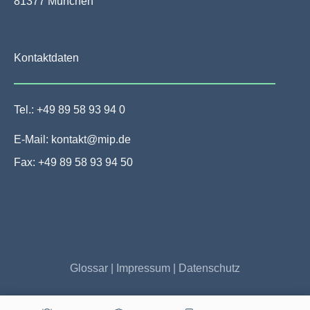
81377 München
Kontaktdaten
Tel.: +49 89 58 93 94 0
E-Mail: kontakt@mip.de
Fax: +49 89 58 93 94 50
Glossar
|
Impressum
|
Datenschutz