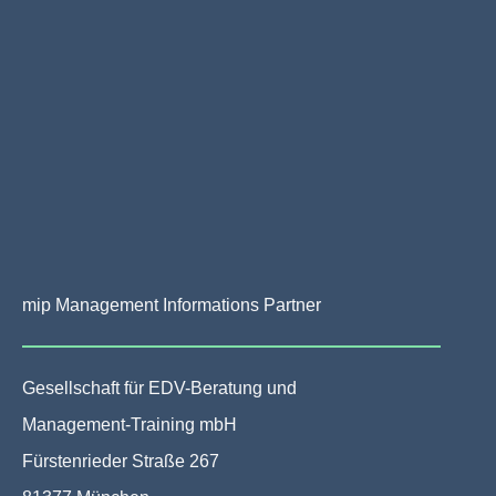
mip Management Informations Partner
Gesellschaft für EDV-Beratung und
Management-Training mbH
Fürstenrieder Straße 267