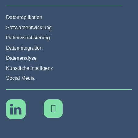
Datenreplikation
Softwareentwicklung
Datenvisualisierung
Datenintegration
Datenanalyse
Künstliche Intelligenz
Social Media