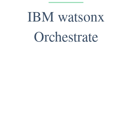
IBM watsonx
Orchestrate