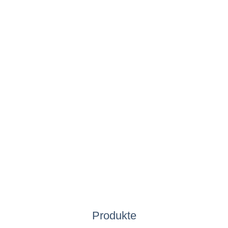
Produkte