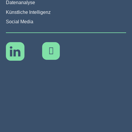
Datenanalyse
Künstliche Intelligenz
Social Media