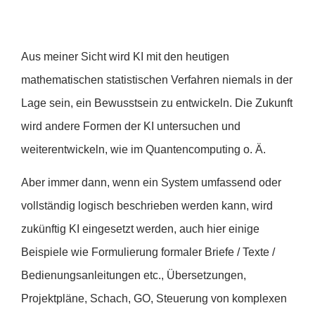
Aus meiner Sicht wird KI mit den heutigen
mathematischen statistischen Verfahren niemals in der
Lage sein, ein Bewusstsein zu entwickeln. Die Zukunft
wird andere Formen der KI untersuchen und
weiterentwickeln, wie im Quantencomputing o. Ä.
Aber immer dann, wenn ein System umfassend oder
vollständig logisch beschrieben werden kann, wird
zukünftig KI eingesetzt werden, auch hier einige
Beispiele wie Formulierung formaler Briefe / Texte /
Bedienungsanleitungen etc., Übersetzungen,
Projektpläne, Schach, GO, Steuerung von komplexen