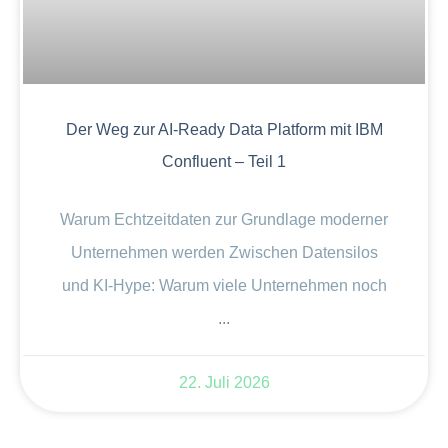
Der Weg zur AI-Ready Data Platform mit IBM
Confluent – Teil 1
Warum Echtzeitdaten zur Grundlage moderner
Unternehmen werden Zwischen Datensilos
und KI-Hype: Warum viele Unternehmen noch
22. Juli 2026