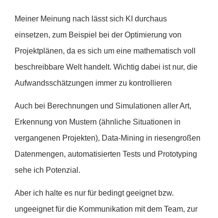
Meiner Meinung nach lässt sich KI durchaus
einsetzen, zum Beispiel bei der Optimierung von
Projektplänen, da es sich um eine mathematisch voll
beschreibbare Welt handelt. Wichtig dabei ist nur, die
Aufwandsschätzungen immer zu kontrollieren
Auch bei Berechnungen und Simulationen aller Art,
Erkennung von Mustern (ähnliche Situationen in
vergangenen Projekten), Data-Mining in riesengroßen
Datenmengen, automatisierten Tests und Prototyping
sehe ich Potenzial.
Aber ich halte es nur für bedingt geeignet bzw.
ungeeignet für die Kommunikation mit dem Team, zur