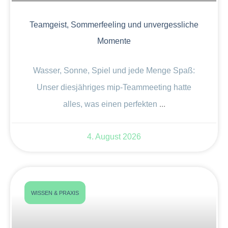
Teamgeist, Sommerfeeling und unvergessliche
Momente
Wasser, Sonne, Spiel und jede Menge Spaß:
Unser diesjähriges mip-Teammeeting hatte
alles, was einen perfekten
4. August 2026
WISSEN & PRAXIS