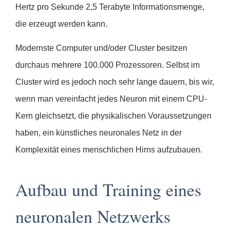
Hertz pro Sekunde 2,5 Terabyte Informationsmenge,
die erzeugt werden kann.
Modernste Computer und/oder Cluster besitzen
durchaus mehrere 100.000 Prozessoren. Selbst im
Cluster wird es jedoch noch sehr lange dauern, bis wir,
wenn man vereinfacht jedes Neuron mit einem CPU-
Kern gleichsetzt, die physikalischen Voraussetzungen
haben, ein künstliches neuronales Netz in der
Komplexität eines menschlichen Hirns aufzubauen.
Aufbau und Training eines
neuronalen Netzwerks