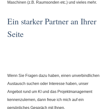
Maschinen (z.B. Raumsonden etc.) und vieles mehr.
Ein starker Partner an Ihrer
Seite
Wenn Sie Fragen dazu haben, einen unverbindlichen
Austausch suchen oder Interesse haben, unser
Angebot rund um KI und das Projektmanagement
kennenzulernen, dann freue ich mich auf ein
persönliches Gespräch mit Ihnen.