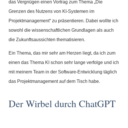
das Vergnügen einen Vortrag zum Thema „Die
Grenzen des Nutzens von KI-Systemen im
Projektmanagement“ zu präsentieren. Dabei wollte ich
sowohl die wissenschaftlichen Grundlagen als auch
die Zukunftsaussichten thematisieren.
Ein Thema, das mir sehr am Herzen liegt, da ich zum
einen das Thema KI schon sehr lange verfolge und ich
mit meinem Team in der Software-Entwicklung täglich
das Projektmanagement auf dem Tisch habe.
Der Wirbel durch ChatGPT