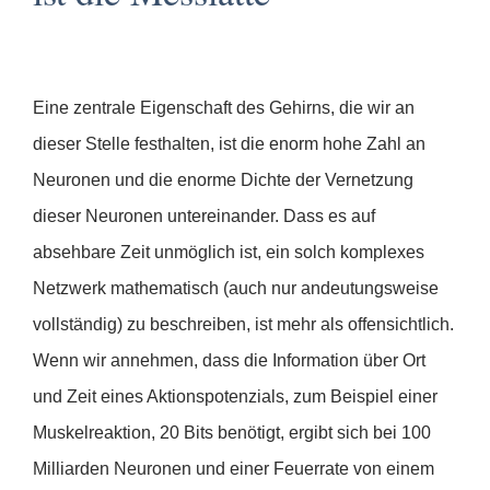
Eine zentrale Eigenschaft des Gehirns, die wir an
dieser Stelle festhalten, ist die enorm hohe Zahl an
Neuronen und die enorme Dichte der Vernetzung
dieser Neuronen untereinander. Dass es auf
absehbare Zeit unmöglich ist, ein solch komplexes
Netzwerk mathematisch (auch nur andeutungsweise
vollständig) zu beschreiben, ist mehr als offensichtlich.
Wenn wir annehmen, dass die Information über Ort
und Zeit eines Aktionspotenzials, zum Beispiel einer
Muskelreaktion, 20 Bits benötigt, ergibt sich bei 100
Milliarden Neuronen und einer Feuerrate von einem