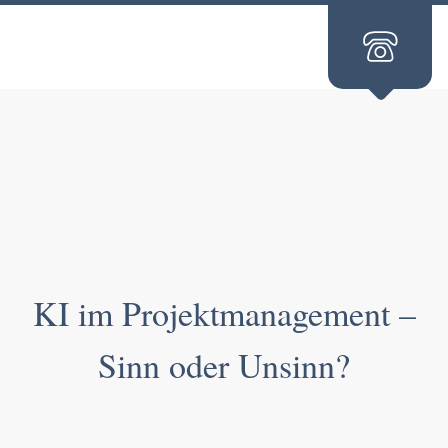
KI im Projektmanagement –
Sinn oder Unsinn?