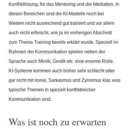
Konfliktlösung, für das Mentoring und die Mediation. In
diesen Bereichen sind die KI-Modelle noch bei
Weitem nicht ausreichend gut trainiert und vor allem
auch nicht erforscht, wie ja im vorherigen Abschnitt
zum Thema Training bereits erklärt wurde. Speziell im
Rahmen der Kommunikation spielen neben der
Sprache auch Mimik, Gestik etc. eine enorme Rolle.
KI-Systeme kommen auch bisher sehr schlecht oder
gar nicht mit Ironie, Sarkasmus und Zynismus klar, was
typische Themen in speziell konfliktreicher
Kommunikation sind.
Was ist noch zu erwarten