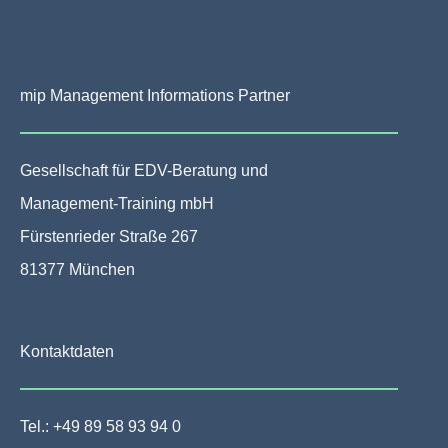
mip Management Informations Partner
Gesellschaft für EDV-Beratung und
Management-Training mbH
Fürstenrieder Straße 267
81377 München
Kontaktdaten
Tel.: +49 89 58 93 94 0