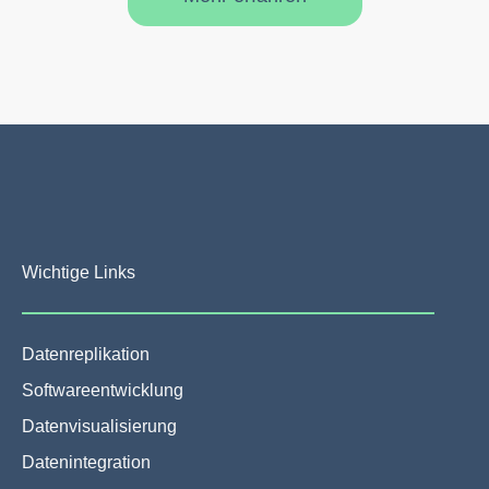
Wichtige Links
Datenreplikation
Softwareentwicklung
Datenvisualisierung
Datenintegration