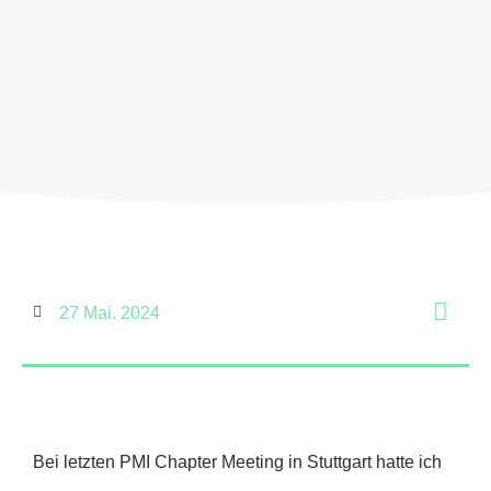
27 Mai. 2024
Bei letzten PMI Chapter Meeting in Stuttgart hatte ich