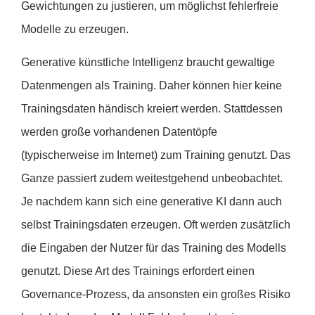
Gewichtungen zu justieren, um möglichst fehlerfreie
Modelle zu erzeugen.
Generative künstliche Intelligenz braucht gewaltige
Datenmengen als Training. Daher können hier keine
Trainingsdaten händisch kreiert werden. Stattdessen
werden große vorhandenen Datentöpfe
(typischerweise im Internet) zum Training genutzt. Das
Ganze passiert zudem weitestgehend unbeobachtet.
Je nachdem kann sich eine generative KI dann auch
selbst Trainingsdaten erzeugen. Oft werden zusätzlich
die Eingaben der Nutzer für das Training des Modells
genutzt. Diese Art des Trainings erfordert einen
Governance-Prozess, da ansonsten ein großes Risiko