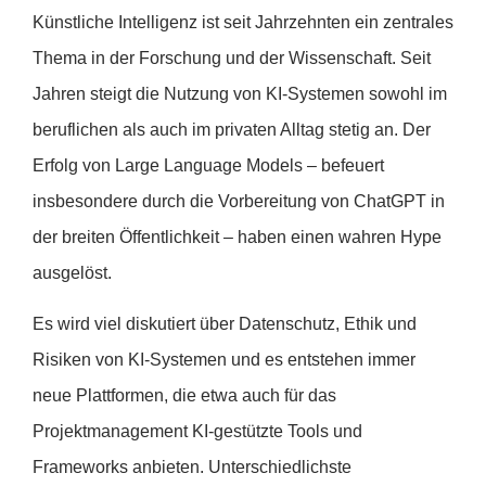
Künstliche Intelligenz ist seit Jahrzehnten ein zentrales
Thema in der Forschung und der Wissenschaft. Seit
Jahren steigt die Nutzung von KI-Systemen sowohl im
beruflichen als auch im privaten Alltag stetig an. Der
Erfolg von Large Language Models – befeuert
insbesondere durch die Vorbereitung von ChatGPT in
der breiten Öffentlichkeit – haben einen wahren Hype
ausgelöst.
Es wird viel diskutiert über Datenschutz, Ethik und
Risiken von KI-Systemen und es entstehen immer
neue Plattformen, die etwa auch für das
Projektmanagement KI-gestützte Tools und
Frameworks anbieten. Unterschiedlichste