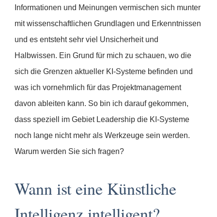
Informationen und Meinungen vermischen sich munter
mit wissenschaftlichen Grundlagen und Erkenntnissen
und es entsteht sehr viel Unsicherheit und
Halbwissen. Ein Grund für mich zu schauen, wo die
sich die Grenzen aktueller KI-Systeme befinden und
was ich vornehmlich für das Projektmanagement
davon ableiten kann. So bin ich darauf gekommen,
dass speziell im Gebiet Leadership die KI-Systeme
noch lange nicht mehr als Werkzeuge sein werden.
Warum werden Sie sich fragen?
Wann ist eine Künstliche
Intelligenz intelligent?