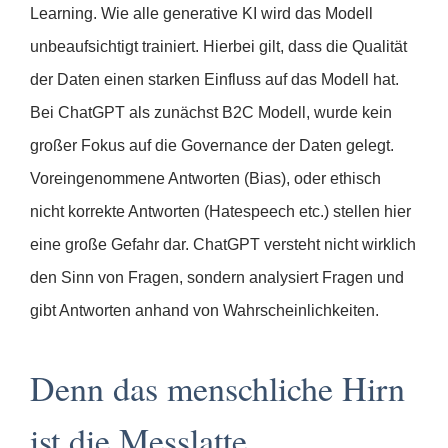
Learning. Wie alle generative KI wird das Modell
unbeaufsichtigt trainiert. Hierbei gilt, dass die Qualität
der Daten einen starken Einfluss auf das Modell hat.
Bei ChatGPT als zunächst B2C Modell, wurde kein
großer Fokus auf die Governance der Daten gelegt.
Voreingenommene Antworten (Bias), oder ethisch
nicht korrekte Antworten (Hatespeech etc.) stellen hier
eine große Gefahr dar. ChatGPT versteht nicht wirklich
den Sinn von Fragen, sondern analysiert Fragen und
gibt Antworten anhand von Wahrscheinlichkeiten.
Denn das menschliche Hirn
ist die Messlatte