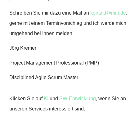
Schreiben Sie mir dazu eine Mail an
kontakt@mip.de
,
gerne mit einem Terminvorschlag und ich werde mich
umgehend bei Ihnen melden.
Jörg Kremer
Project Management Professional (PMP)
Disciplined Agile Scrum Master
Klicken Sie auf
KI
und
SW-Entwicklung
, wenn Sie an
unseren Services interessiert sind.