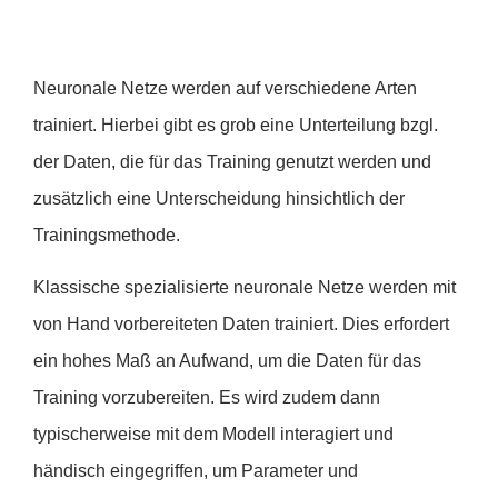
Neuronale Netze werden auf verschiedene Arten
trainiert. Hierbei gibt es grob eine Unterteilung bzgl.
der Daten, die für das Training genutzt werden und
zusätzlich eine Unterscheidung hinsichtlich der
Trainingsmethode.
Klassische spezialisierte neuronale Netze werden mit
von Hand vorbereiteten Daten trainiert. Dies erfordert
ein hohes Maß an Aufwand, um die Daten für das
Training vorzubereiten. Es wird zudem dann
typischerweise mit dem Modell interagiert und
händisch eingegriffen, um Parameter und