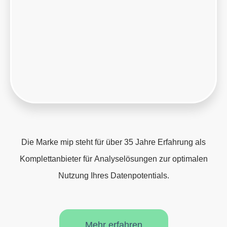
Die Marke mip steht für über 35 Jahre Erfahrung als
Komplettanbieter für Analyselösungen zur optimalen
Nutzung Ihres Datenpotentials.
Mehr erfahren