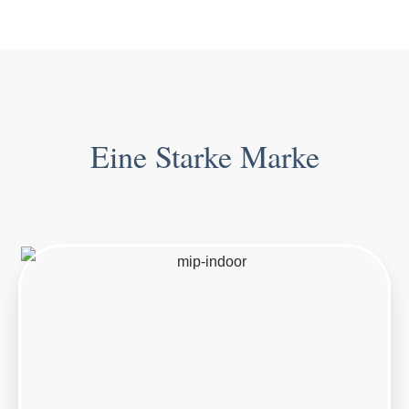
Eine Starke Marke