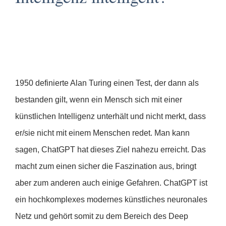
1950 definierte Alan Turing einen Test, der dann als
bestanden gilt, wenn ein Mensch sich mit einer
künstlichen Intelligenz unterhält und nicht merkt, dass
er/sie nicht mit einem Menschen redet. Man kann
sagen, ChatGPT hat dieses Ziel nahezu erreicht. Das
macht zum einen sicher die Faszination aus, bringt
aber zum anderen auch einige Gefahren. ChatGPT ist
ein hochkomplexes modernes künstliches neuronales
Netz und gehört somit zu dem Bereich des Deep