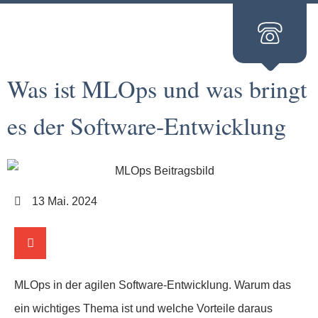
Was ist MLOps und was bringt
es der Software-Entwicklung
13 Mai. 2024
MLOps in der agilen Software-Entwicklung. Warum das
ein wichtiges Thema ist und welche Vorteile daraus