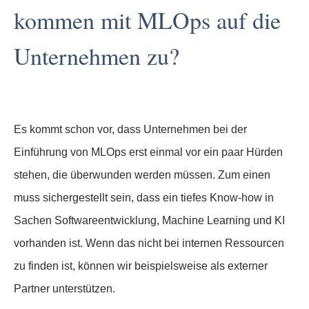
kommen mit MLOps auf die
Unternehmen zu?
Es kommt schon vor, dass Unternehmen bei der
Einführung von MLOps erst einmal vor ein paar Hürden
stehen, die überwunden werden müssen. Zum einen
muss sichergestellt sein, dass ein tiefes Know-how in
Sachen Softwareentwicklung, Machine Learning und KI
vorhanden ist. Wenn das nicht bei internen Ressourcen
zu finden ist, können wir beispielsweise als externer
Partner unterstützen.