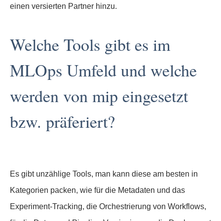
einen versierten Partner hinzu.
Welche Tools gibt es im
MLOps Umfeld und welche
werden von mip eingesetzt
bzw. präferiert?
Es gibt unzählige Tools, man kann diese am besten in
Kategorien packen, wie für die Metadaten und das
Experiment-Tracking, die Orchestrierung von Workflows,