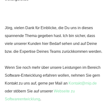
Jörg, vielen Dank für Einblicke, die Du uns in dieses
spannende Thema gegeben hast. Ich bin sicher, dass
viele unserer Kunden hier Bedarf sehen und auf Deine
bzw. die Expertise Deines Teams zurückkommen werden.
Wenn Sie noch mehr über unsere Leistungen im Bereich
Software-Entwicklung erfahren wollen, nehmen Sie gern
Kontakt zu uns auf, gerne per Mail an
Kontakt@mip.de
oder stöbern Sie auf unserer
Webseite zu
Softwareentwicklung
.