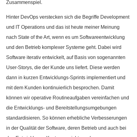
Zusammenspiel.
Hinter DevOps verstecken sich die Begriffe Development
und IT Operations und das ist heute meiner Meinung
nach State of the Art, wenn es um Softwareentwicklung
und den Betrieb komplexer Systeme geht. Dabei wird
Software iterativ entwickelt, auf Basis von sogenannten
User-Storys, die der Kunde uns liefert. Diese werden
dann in kurzen Entwicklungs-Sprints implementiert und
mit dem Kunden kontinuierlich besprochen. Damit
können wir operative Routineaufgaben vereinfachen und
die Entwicklungs- und Bereitstellungsumgebungen
standardisieren. So können erhebliche Verbesserungen
in der Qualität der Software, deren Betrieb und auch bei