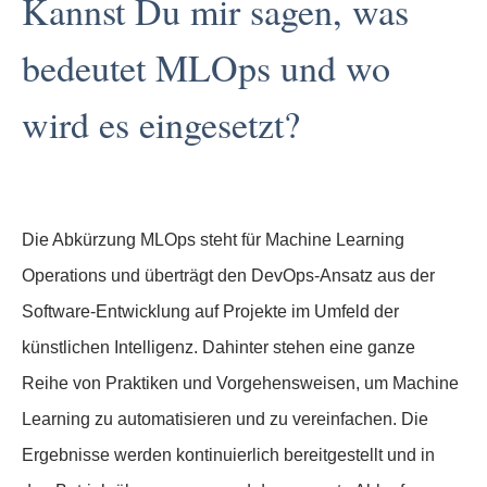
Kannst Du mir sagen, was
bedeutet MLOps und wo
wird es eingesetzt?
Die Abkürzung MLOps steht für Machine Learning
Operations und überträgt den DevOps-Ansatz aus der
Software-Entwicklung auf Projekte im Umfeld der
künstlichen Intelligenz. Dahinter stehen eine ganze
Reihe von Praktiken und Vorgehensweisen, um Machine
Learning zu automatisieren und zu vereinfachen. Die
Ergebnisse werden kontinuierlich bereitgestellt und in