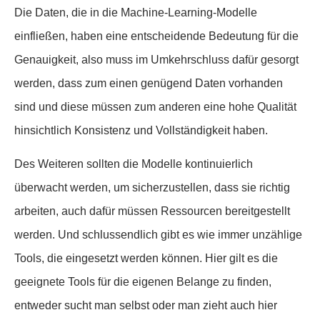
Die Daten, die in die Machine-Learning-Modelle
einfließen, haben eine entscheidende Bedeutung für die
Genauigkeit, also muss im Umkehrschluss dafür gesorgt
werden, dass zum einen genügend Daten vorhanden
sind und diese müssen zum anderen eine hohe Qualität
hinsichtlich Konsistenz und Vollständigkeit haben.
Des Weiteren sollten die Modelle kontinuierlich
überwacht werden, um sicherzustellen, dass sie richtig
arbeiten, auch dafür müssen Ressourcen bereitgestellt
werden. Und schlussendlich gibt es wie immer unzählige
Tools, die eingesetzt werden können. Hier gilt es die
geeignete Tools für die eigenen Belange zu finden,
entweder sucht man selbst oder man zieht auch hier