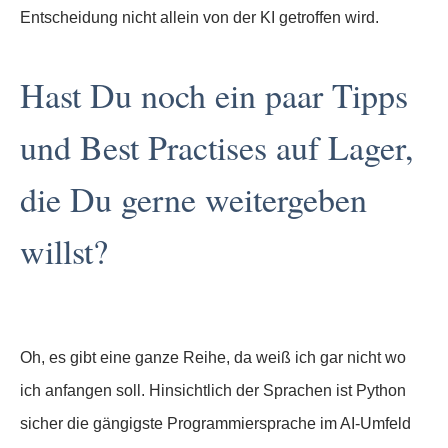
Entscheidung nicht allein von der KI getroffen wird.
Hast Du noch ein paar Tipps
und Best Practises auf Lager,
die Du gerne weitergeben
willst?
Oh, es gibt eine ganze Reihe, da weiß ich gar nicht wo
ich anfangen soll. Hinsichtlich der Sprachen ist Python
sicher die gängigste Programmiersprache im AI-Umfeld