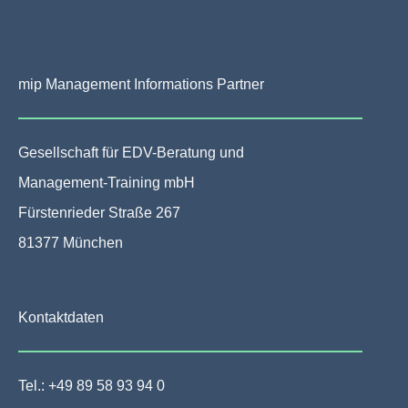
mip Management Informations Partner
Gesellschaft für EDV-Beratung und
Management-Training mbH
Fürstenrieder Straße 267
81377 München
Kontaktdaten
Tel.: +49 89 58 93 94 0