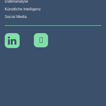
Datenanalyse
Künstliche Intelligenz
Social Media