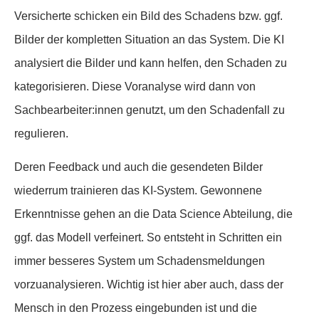
Versicherte schicken ein Bild des Schadens bzw. ggf.
Bilder der kompletten Situation an das System. Die KI
analysiert die Bilder und kann helfen, den Schaden zu
kategorisieren. Diese Voranalyse wird dann von
Sachbearbeiter:innen genutzt, um den Schadenfall zu
regulieren.
Deren Feedback und auch die gesendeten Bilder
wiederrum trainieren das KI-System. Gewonnene
Erkenntnisse gehen an die Data Science Abteilung, die
ggf. das Modell verfeinert. So entsteht in Schritten ein
immer besseres System um Schadensmeldungen
vorzuanalysieren. Wichtig ist hier aber auch, dass der
Mensch in den Prozess eingebunden ist und die