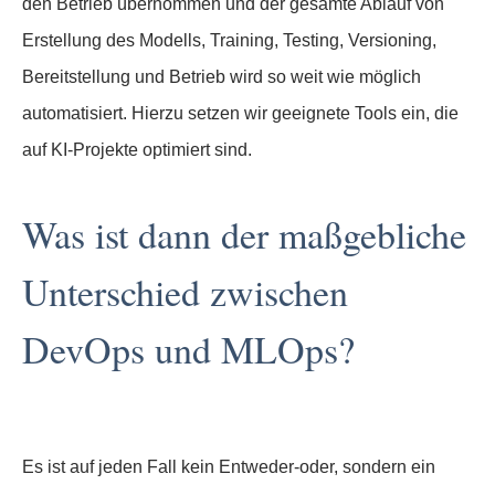
den Betrieb übernommen und der gesamte Ablauf von
Erstellung des Modells, Training, Testing, Versioning,
Bereitstellung und Betrieb wird so weit wie möglich
automatisiert. Hierzu setzen wir geeignete Tools ein, die
auf KI-Projekte optimiert sind.
Was ist dann der maßgebliche
Unterschied zwischen
DevOps und MLOps?
Es ist auf jeden Fall kein Entweder-oder, sondern ein