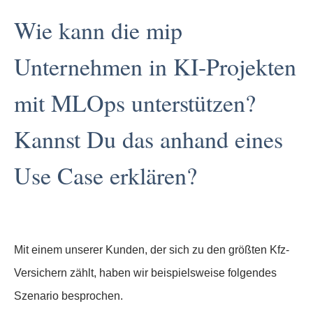
Wie kann die mip
Unternehmen in KI-Projekten
mit MLOps unterstützen?
Kannst Du das anhand eines
Use Case erklären?
Mit einem unserer Kunden, der sich zu den größten Kfz-
Versichern zählt, haben wir beispielsweise folgendes
Szenario besprochen.