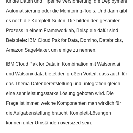
für die Daten und Pipeline Versionierung, die Deployment
Automatisierung oder die Monitoring-Tools. Und dann gibt
es noch die Komplett-Suiten. Die bilden den gesamten
Prozess in einem Framework ab, Beispiele dafür sind
Beispiele: IBM Cloud Pak for Data, Domino, Databricks,
Amazon SageMaker, um einige zu nennen.
IBM Cloud Pak for Data in Kombination mit Watsonx.ai
und Watsonx.data bietet den großen Vorteil, dass auch für
das Thema Datenbereitstellung und -integration gleich
eine sehr leistungsstarke Lösung geboten wird. Die
Frage ist immer, welche Komponenten man wirklich für
die Aufgabenstellung braucht. Komplett-Lösungen
können unter Umständen oversized sein.