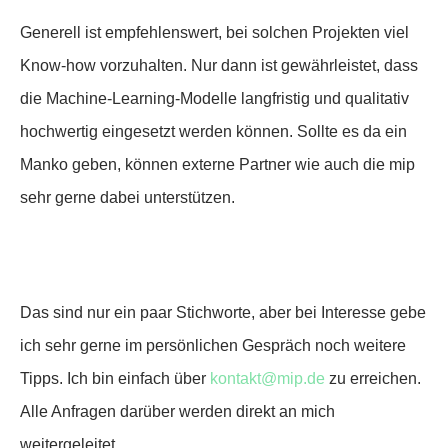
Generell ist empfehlenswert, bei solchen Projekten viel
Know-how vorzuhalten. Nur dann ist gewährleistet, dass
die Machine-Learning-Modelle langfristig und qualitativ
hochwertig eingesetzt werden können. Sollte es da ein
Manko geben, können externe Partner wie auch die mip
sehr gerne dabei unterstützen.
Das sind nur ein paar Stichworte, aber bei Interesse gebe
ich sehr gerne im persönlichen Gespräch noch weitere
Tipps. Ich bin einfach über
kontakt@mip.de
zu erreichen.
Alle Anfragen darüber werden direkt an mich
weitergeleitet.