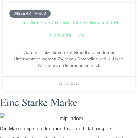
WISSEN & PRAXIS
Der Weg zur AI-Ready Data Platform mit IBM
Confluent – Teil 1
Warum Echtzeitdaten zur Grundlage moderner
Unternehmen werden Zwischen Datensilos und KI-Hype:
Warum viele Unternehmen noch
22. Juli 2026
Eine Starke Marke
Die Marke mip steht für über 35 Jahre Erfahrung als