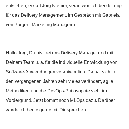
entstehen, erklärt Jörg Kremer, verantwortlich bei der mip
für das Delivery Management, im Gespräch mit Gabriela
von Bargen, Marketing Managerin.
Hallo Jörg, Du bist bei uns Delivery Manager und mit
Deinem Team u. a. für die individuelle Entwicklung von
Software-Anwendungen verantwortlich. Da hat sich in
den vergangenen Jahren sehr vieles verändert, agile
Methodiken und die DevOps-Philosophie steht im
Vordergrund. Jetzt kommt noch MLOps dazu. Darüber
würde ich heute gerne mit Dir sprechen.