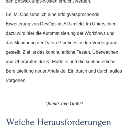
den Entwicklungs-Kosten erreicht werden.
Bei MLOps sehe ich eine erfolgversprechende
Erweiterung von DevOps im AI-Umfeld. Im Unterschied
dazu wird hier die Automatisierung der Workflows und
das Monitoring der Daten-Pipelines in den Vordergrund
gestellt. Ziel ist das kontinuierliche Testen, Überwachen
und Überprüfen der KI-Modelle und die kontinuierliche
Bereitstellung neuer Artefakte. Ein durch und durch agiles
Vorgehen.
Quelle: mip GmbH
Welche Herausforderungen