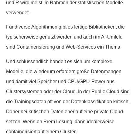
und R wird meist im Rahmen der statistischen Modelle
verwendet.
Für diverse Algorithmen gibt es fertige Bibliotheken, die
typischerweise genutzt werden und auch im AI-Umfeld
sind Containerisierung und Web-Services ein Thema.
Und schlussendlich handelt es sich um komplexe
Modelle, die wiederum erfordern große Datenmengen
und damit viel Speicher und CPU/GPU-Power aus
Clustersystemen oder der Cloud. In der Public Cloud sind
die Trainingsdaten oft von der Datenklassifikation kritisch.
Daher bei kritischen Daten eher auf eine private Cloud
setzen. Wenn on Prem Lösung, dann idealerweise
containerisiert auf einem Cluster.